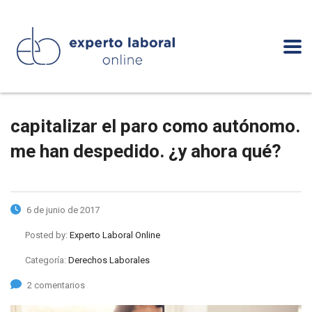
capitalizar el paro como autónomo.
me han despedido. ¿y ahora qué?
6 de junio de 2017
Posted by:
Experto Laboral Online
Categoría:
Derechos Laborales
2 comentarios