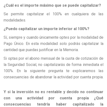
¿Cuál es el importe máximo que se puede capitalizar?
Se permite capitalizar el 100% en cualquiera de las
modalidades.
¿Puedo capitalizar un importe inferior al 100%?
Sí, siempre y cuando únicamente optes por la modalidad de
Pago Único. En esta modalidad solo podrás capitalizar la
cantidad que puedas justificar en la Memoria.
Si optas por el abono mensual de la cuota de cotización de
la Seguridad Social, no capitalizarás de forma inmediata el
100%. En la siguiente pregunta te explicaremos las
consecuencias de abandonar la actividad por cuenta propia.
Y si la inversión no es rentable y decido no continuar
con una actividad por cuenta propia ¿Qué
consecuencias tendría haber capitalizado la