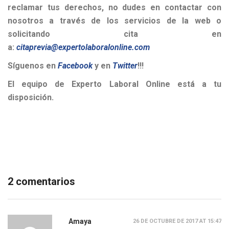
reclamar tus derechos, no dudes en contactar con
nosotros a través de los servicios de la web o
solicitando cita en
a:
citaprevia@expertolaboralonline.com
Síguenos en
Facebook
y en
Twitter
!!!
El equipo de Experto Laboral Online está a tu
disposición.
2 comentarios
Amaya
26 DE OCTUBRE DE 2017 AT 15:47