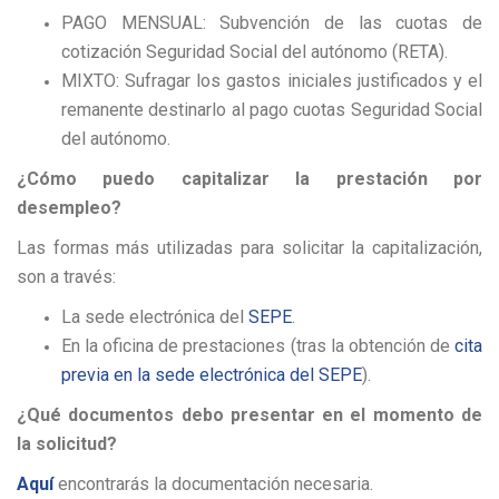
PAGO MENSUAL: Subvención de las cuotas de
cotización Seguridad Social del autónomo (RETA).
MIXTO: Sufragar los gastos iniciales justificados y el
remanente destinarlo al pago cuotas Seguridad Social
del autónomo.
¿Cómo puedo capitalizar la prestación por
desempleo?
Las formas más utilizadas para solicitar la capitalización,
son a través:
La sede electrónica del
SEPE
.
En la oficina de prestaciones (tras la obtención de
cita
previa en la sede electrónica del SEPE
).
¿Qué documentos debo presentar en el momento de
la solicitud?
Aquí
encontrarás la documentación necesaria.