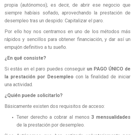
propia (autónomos); es decir, de abrir ese negocio que
siempre habíais soñado, aprovechando la prestación de
desempleo tras un despido: Capitalizar el paro.
Por ello hoy nos centramos en uno de los métodos más
rápidos y sencillos para obtener financiación, y dar así un
empujón definitivo a tu sueño.
¿En qué consiste?
Si estás en el paro puedes conseguir
un PAGO ÚNICO de
la prestación por Desempleo
con la finalidad de iniciar
una actividad.
¿Quién puede solicitarlo?
Básicamente existen dos requisitos de acceso:
Tener derecho a cobrar al menos
3 mensualidades
de la prestación por desempleo.