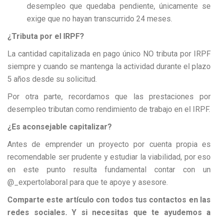
desempleo que quedaba pendiente, únicamente se
exige que no hayan transcurrido 24 meses.
¿Tributa por el IRPF?
La cantidad capitalizada en pago único NO tributa por IRPF
siempre y cuando se mantenga la actividad durante el plazo
5 años desde su solicitud.
Por otra parte, recordamos que las prestaciones por
desempleo tributan como rendimiento de trabajo en el IRPF.
¿Es aconsejable capitalizar?
Antes de emprender un proyecto por cuenta propia es
recomendable ser prudente y estudiar la viabilidad, por eso
en este punto resulta fundamental contar con un
@_expertolaboral para que te apoye y asesore.
Comparte este artículo con todos tus contactos en las
redes sociales. Y si necesitas que te ayudemos a