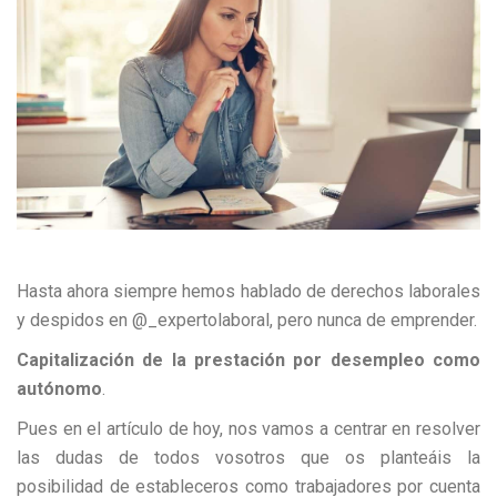
Hasta ahora siempre hemos hablado de derechos laborales
y despidos en @_expertolaboral, pero nunca de emprender.
Capitalización de la prestación por desempleo como
autónomo
.
Pues en el artículo de hoy, nos vamos a centrar en resolver
las dudas de todos vosotros que os planteáis la
posibilidad de estableceros como trabajadores por cuenta