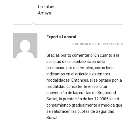
Un saludo.
Amaya
Experto Laboral
2 DE NOVIEMBRE DE 2017 AT 16:02
Gracias por tu comentario. En cuanto a la
solicitud de la capitalización de la
prestación por desempleo, como bien
indicamos en el artículo existen tres
modalidades. Entonces, si se optase por la
modalidad consistente en solicitar
subvención de las cuotas de Seguridad
Social, la prestación de los 12.000€ se irá
consumiendo gradualmente a medida que
se satisfacen las cuotas de Seguridad
Social.