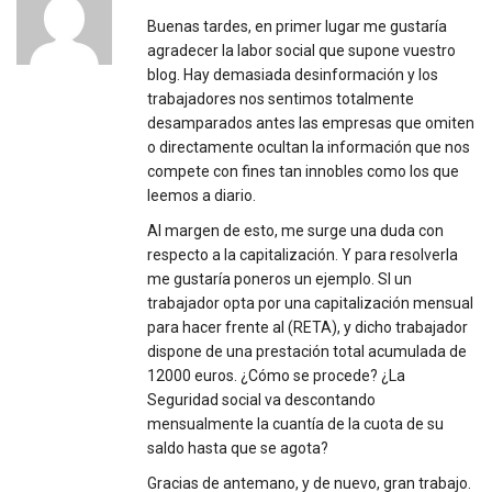
Buenas tardes, en primer lugar me gustaría
agradecer la labor social que supone vuestro
blog. Hay demasiada desinformación y los
trabajadores nos sentimos totalmente
desamparados antes las empresas que omiten
o directamente ocultan la información que nos
compete con fines tan innobles como los que
leemos a diario.
Al margen de esto, me surge una duda con
respecto a la capitalización. Y para resolverla
me gustaría poneros un ejemplo. SI un
trabajador opta por una capitalización mensual
para hacer frente al (RETA), y dicho trabajador
dispone de una prestación total acumulada de
12000 euros. ¿Cómo se procede? ¿La
Seguridad social va descontando
mensualmente la cuantía de la cuota de su
saldo hasta que se agota?
Gracias de antemano, y de nuevo, gran trabajo.