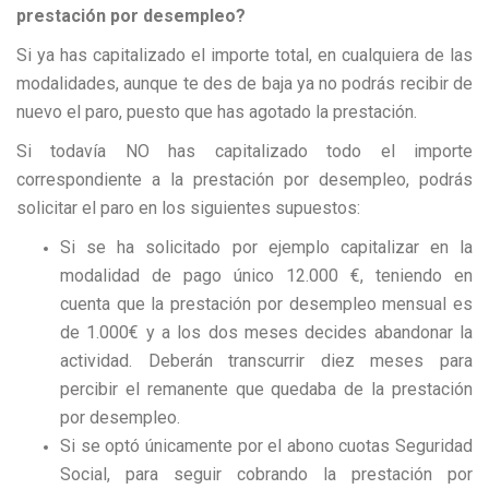
prestación por desempleo?
Si ya has capitalizado el importe total, en cualquiera de las
modalidades, aunque te des de baja ya no podrás recibir de
nuevo el paro, puesto que has agotado la prestación.
Si todavía NO has capitalizado todo el importe
correspondiente a la prestación por desempleo, podrás
solicitar el paro en los siguientes supuestos:
Si se ha solicitado por ejemplo capitalizar en la
modalidad de pago único 12.000 €, teniendo en
cuenta que la prestación por desempleo mensual es
de 1.000€ y a los dos meses decides abandonar la
actividad. Deberán transcurrir diez meses para
percibir el remanente que quedaba de la prestación
por desempleo.
Si se optó únicamente por el abono cuotas Seguridad
Social, para seguir cobrando la prestación por