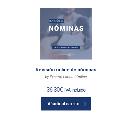
Revisión online de nóminas
by Experto Laboral Online
36.30
€
IVA incluido
Añadir al carrito