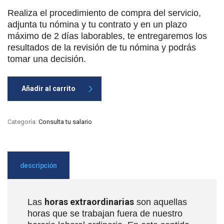
Realiza el procedimiento de compra del servicio,
adjunta tu nómina y tu contrato y en un plazo
máximo de 2 días laborables, te entregaremos los
resultados de la revisión de tu nómina y podrás
tomar una decisión.
Añadir al carrito
Categoría:
Consulta tu salario
descripción
horas extraordinarias
Las
son aquellas
horas que se trabajan fuera de nuestro