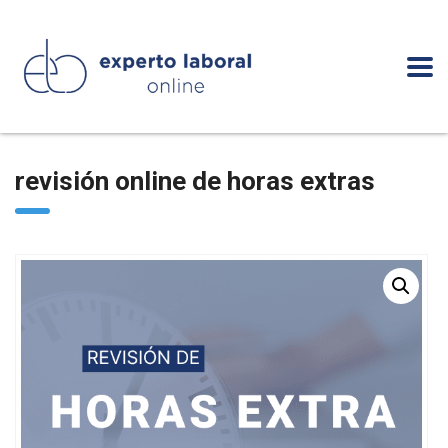
revisión online de horas extras