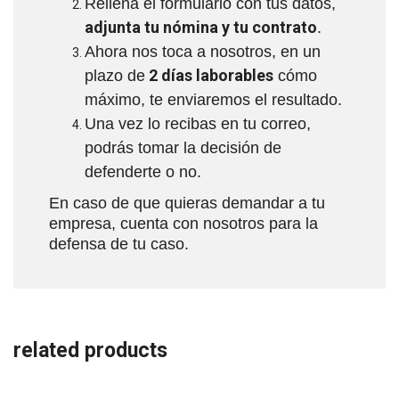
Rellena el formulario con tus datos,
adjunta tu nómina y tu contrato
.
Ahora nos toca a nosotros, en un
2 días laborables
plazo de
cómo
máximo, te enviaremos el resultado.
Una vez lo recibas en tu correo,
podrás tomar la decisión de
defenderte o no.
En caso de que quieras demandar a tu
empresa, cuenta con nosotros para la
defensa de tu caso.
related products