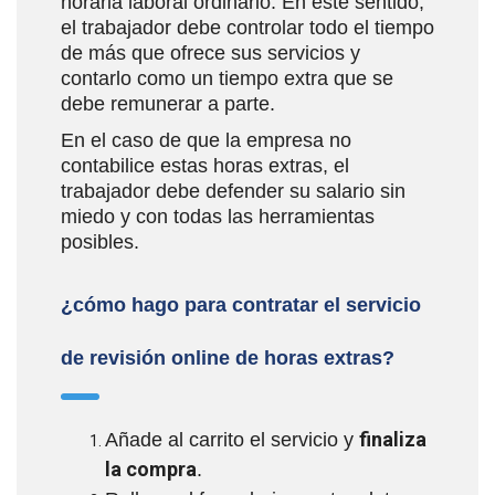
horaria laboral ordinario. En este sentido,
el trabajador debe controlar todo el tiempo
de más que ofrece sus servicios y
contarlo como un tiempo extra que se
debe remunerar a parte.
En el caso de que la empresa no
contabilice estas horas extras, el
trabajador debe defender su salario sin
miedo y con todas las herramientas
posibles.
¿cómo hago para contratar el servicio
de revisión online de horas extras?
finaliza
Añade al carrito el servicio y
la compra
.