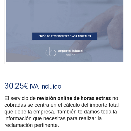
30.25
€
IVA incluido
revisión online de horas extras
El servicio de
no
cobradas se centra en el cálculo del importe total
que debe la empresa. También te damos toda la
información que necesitas para realizar la
reclamación pertinente.