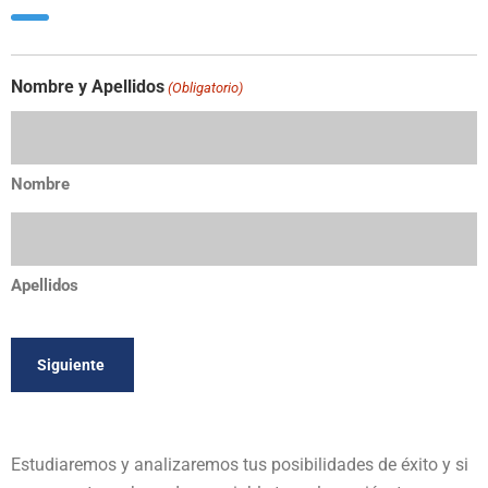
Nombre y Apellidos
(Obligatorio)
Nombre
Apellidos
Estudiaremos y analizaremos tus posibilidades de éxito y si