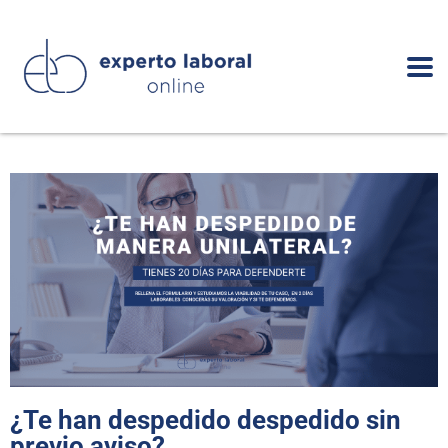
¿Te han despedido despedido sin
previo aviso?