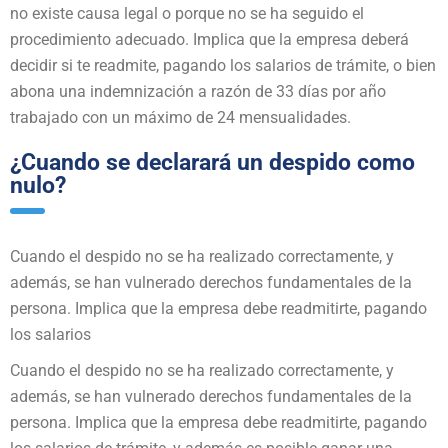
no existe causa legal o porque no se ha seguido el
procedimiento adecuado. Implica que la empresa deberá
decidir si te readmite, pagando los salarios de trámite, o bien
abona una indemnización a razón de 33 días por año
trabajado con un máximo de 24 mensualidades.
¿Cuando se declarará un despido como
nulo?
Cuando el despido no se ha realizado correctamente, y
además, se han vulnerado derechos fundamentales de la
persona. Implica que la empresa debe readmitirte, pagando
los salarios
Cuando el despido no se ha realizado correctamente, y
además, se han vulnerado derechos fundamentales de la
persona. Implica que la empresa debe readmitirte, pagando