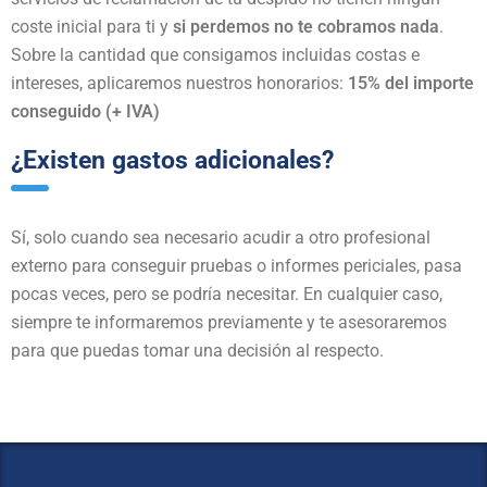
coste inicial para ti y
si perdemos no te cobramos nada
.
Sobre la cantidad que consigamos incluidas costas e
intereses, aplicaremos nuestros honorarios:
15% del importe
conseguido (+ IVA)
¿Existen gastos adicionales?
Sí, solo cuando sea necesario acudir a otro profesional
externo para conseguir pruebas o informes periciales, pasa
pocas veces, pero se podría necesitar. En cualquier caso,
siempre te informaremos previamente y te asesoraremos
para que puedas tomar una decisión al respecto.