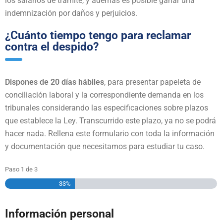
los salarios de trámite, y además es posible ganar una
indemnización por daños y perjuicios.
¿Cuánto tiempo tengo para reclamar
contra el despido?
Dispones de 20 días hábiles
, para presentar papeleta de
conciliación laboral y la correspondiente demanda en los
tribunales considerando las especificaciones sobre plazos
que establece la Ley. Transcurrido este plazo, ya no se podrá
hacer nada. Rellena este formulario con toda la información
y documentación que necesitamos para estudiar tu caso.
Paso
1
de
3
33%
Información personal