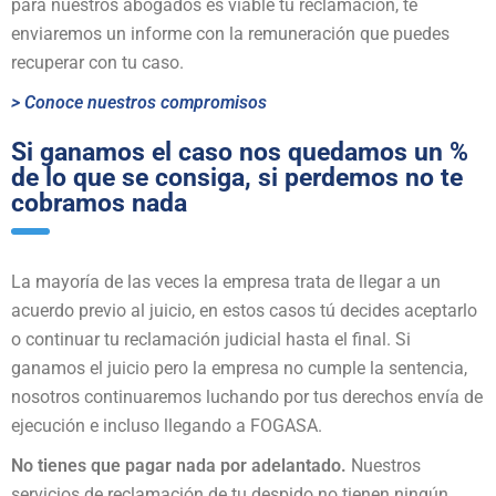
para nuestros abogados es viable tu reclamación, te
enviaremos un informe con la remuneración que puedes
recuperar con tu caso.
> Conoce nuestros compromisos
Si ganamos el caso nos quedamos un %
de lo que se consiga, si perdemos no te
cobramos nada
La mayoría de las veces la empresa trata de llegar a un
acuerdo previo al juicio, en estos casos tú decides aceptarlo
o continuar tu reclamación judicial hasta el final. Si
ganamos el juicio pero la empresa no cumple la sentencia,
nosotros continuaremos luchando por tus derechos envía de
ejecución e incluso llegando a FOGASA.
No tienes que pagar nada por adelantado.
Nuestros
servicios de reclamación de tu despido no tienen ningún