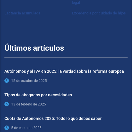
legal
Lactancia acumulada
Excedencia por cuidado de hijos
Últimos artículos
Autónomos y el IVA en 2025: la verdad sobre la reforma europea
15 de octubre de 2025
Tipos de abogados por necesidades
13 de febrero de 2025
Cuota de Autónomos 2025: Todo lo que debes saber
5 de enero de 2025