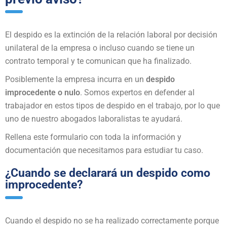
El despido es la extinción de la relación laboral por decisión
unilateral de la empresa o incluso cuando se tiene un
contrato temporal y te comunican que ha finalizado.
Posiblemente la empresa incurra en un
despido
improcedente o nulo
. Somos expertos en defender al
trabajador en estos tipos de despido en el trabajo, por lo que
uno de nuestro abogados laboralistas te ayudará.
Rellena este formulario con toda la información y
documentación que necesitamos para estudiar tu caso.
¿Cuando se declarará un despido como
improcedente?
Cuando el despido no se ha realizado correctamente porque