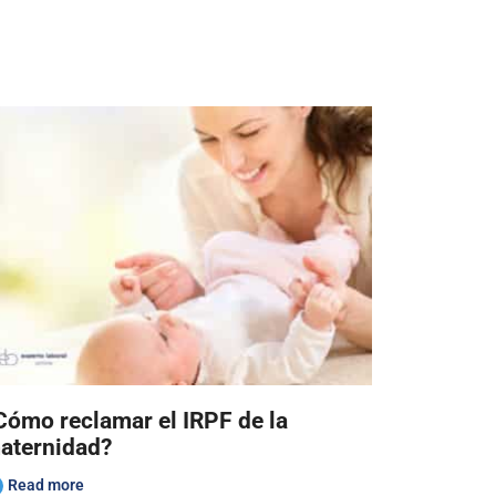
Cómo reclamar el IRPF de la
aternidad?
Read more