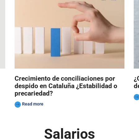
Crecimiento de conciliaciones por
¿
despido en Cataluña ¿Estabilidad o
d
precariedad?
Read more
Salarios