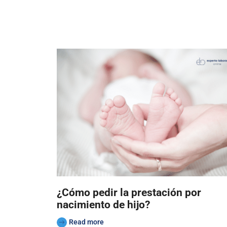
¿Cómo pedir la prestación por
nacimiento de hijo?
Read more