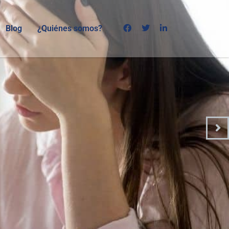
Blog
¿Quiénes somos?