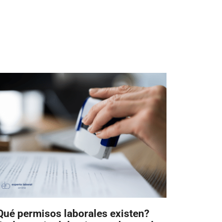
Qué permisos laborales existen?