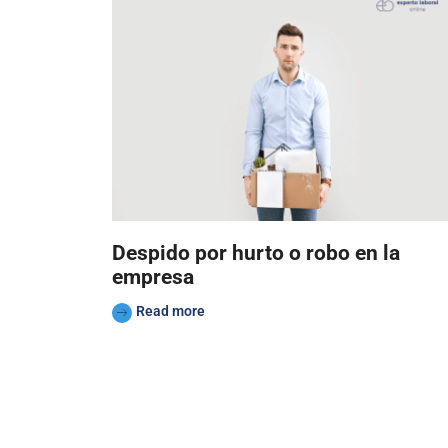
Despido por hurto o robo en la
empresa
Read more