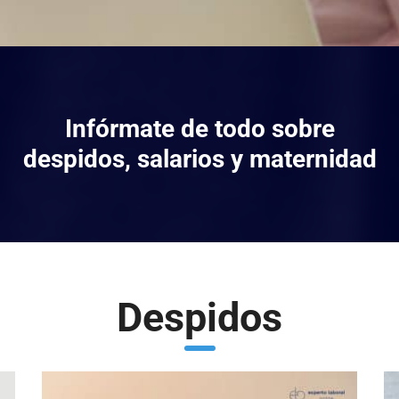
Infórmate de todo sobre
despidos, salarios y maternidad
Despidos