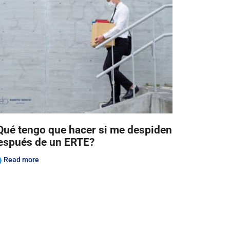
Qué tengo que hacer si me despiden
espués de un ERTE?
Read more