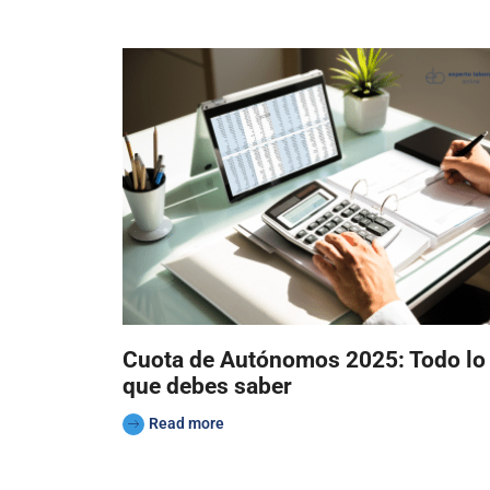
Cuota de Autónomos 2025: Todo lo
que debes saber
Read more