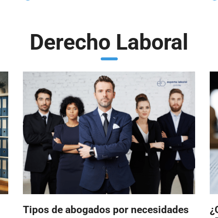
Derecho Laboral
Tipos de abogados por necesidades
¿