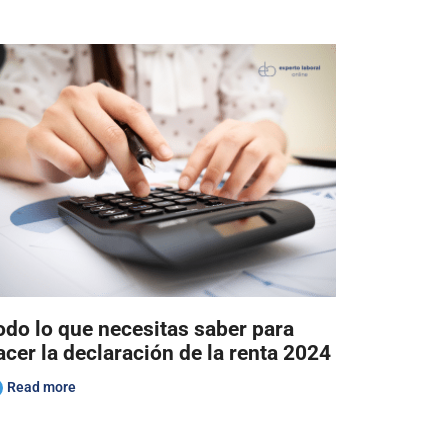
odo lo que necesitas saber para
acer la declaración de la renta 2024
Read more