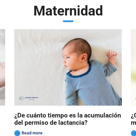
Maternidad
¿De cuánto tiempo es la acumulación
¿
del permiso de lactancia?
m
Read more