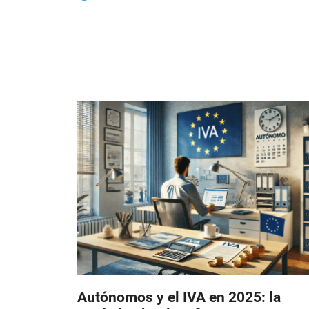
Autónomos y el IVA en 2025: la