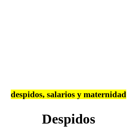
Infórmate de todo sobre
despidos, salarios y maternidad
Despidos