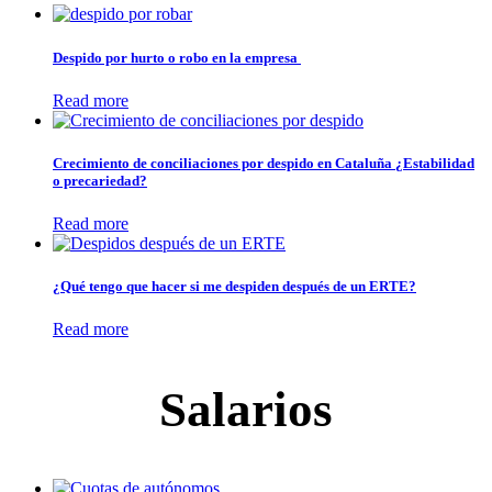
Despido por hurto o robo en la empresa
Read more
Crecimiento de conciliaciones por despido en Cataluña ¿Estabilidad
o precariedad?
Read more
¿Qué tengo que hacer si me despiden después de un ERTE?
Read more
Salarios