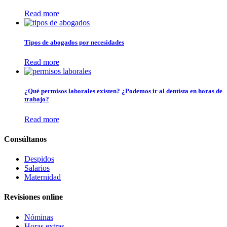
Read more
Tipos de abogados por necesidades
Read more
¿Qué permisos laborales existen? ¿Podemos ir al dentista en horas de
trabajo?
Read more
Consúltanos
Despidos
Salarios
Maternidad
Revisiones online
Nóminas
Horas extras