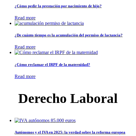
¿Cómo pedir la prestación por nacimiento de hijo?
Read more
¿De cuánto tiempo es la acumulación del permiso de lactancia?
Read more
¿Cómo reclamar el IRPF de la maternidad?
Read more
Derecho Laboral
Autónomos y el IVA en 2025: la verdad sobre la reforma europea