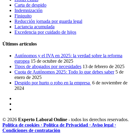
Carta de despido
Indemnización
Finiquito
Reducción jornada por guarda legal
Lactancia acumulada
Excedencia por cuidado de hijos
Últimos artículos
Autónomos y el IVA en 2025: la verdad sobre la reforma
europea
15 de octubre de 2025
Tipos de abogados por necesidades
13 de febrero de 2025
Cuota de Autónomos 2025: Todo lo que debes saber
5 de
enero de 2025
Despido por hurto o robo en la empresa
6 de noviembre de
2024
© 2026
Experto Laboral Online
- todos los derechos reservados.
Política de cookies
· Política de Privacidad
· Aviso legal
·
Condiciones de contratación