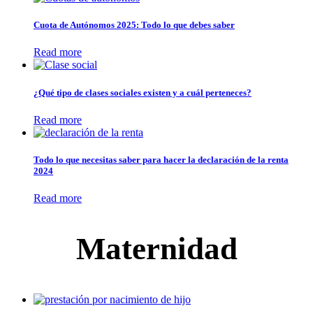
Cuota de Autónomos 2025: Todo lo que debes saber
Read more
¿Qué tipo de clases sociales existen y a cuál perteneces?
Read more
Todo lo que necesitas saber para hacer la declaración de la renta
2024
Read more
Maternidad