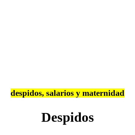
Infórmate de todo sobre
despidos, salarios y maternidad
Despidos