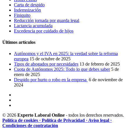
Carta de despido
Indemnización
Finiquito
Reducción jornada por guarda legal
Lactancia acumulada
Excedencia por cuidado de hijos
Últimos artículos
Autónomos y el IVA en 2025: la verdad sobre la reforma
europea
15 de octubre de 2025
Tipos de abogados por necesidades
13 de febrero de 2025
Cuota de Autónomos 2025: Todo lo que debes saber
5 de
enero de 2025
Despido por hurto o robo en la empresa
6 de noviembre de
2024
© 2026
Experto Laboral Online
- todos los derechos reservados.
Política de cookies
· Política de Privacidad
· Aviso legal
·
Condiciones de contratación