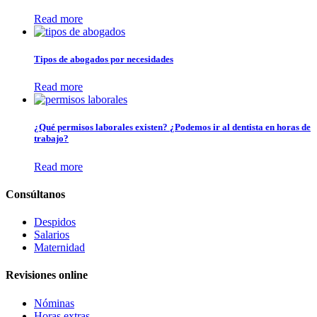
Read more
Tipos de abogados por necesidades
Read more
¿Qué permisos laborales existen? ¿Podemos ir al dentista en horas de
trabajo?
Read more
Consúltanos
Despidos
Salarios
Maternidad
Revisiones online
Nóminas
Horas extras