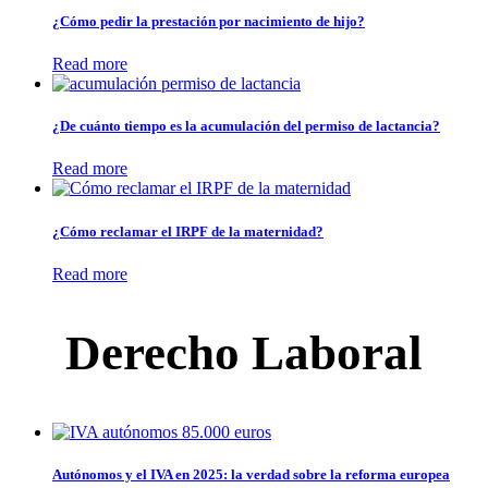
¿Cómo pedir la prestación por nacimiento de hijo?
Read more
¿De cuánto tiempo es la acumulación del permiso de lactancia?
Read more
¿Cómo reclamar el IRPF de la maternidad?
Read more
Derecho Laboral
Autónomos y el IVA en 2025: la verdad sobre la reforma europea