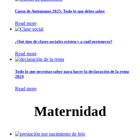
Cuota de Autónomos 2025: Todo lo que debes saber
Read more
¿Qué tipo de clases sociales existen y a cuál perteneces?
Read more
Todo lo que necesitas saber para hacer la declaración de la renta
2024
Read more
Maternidad