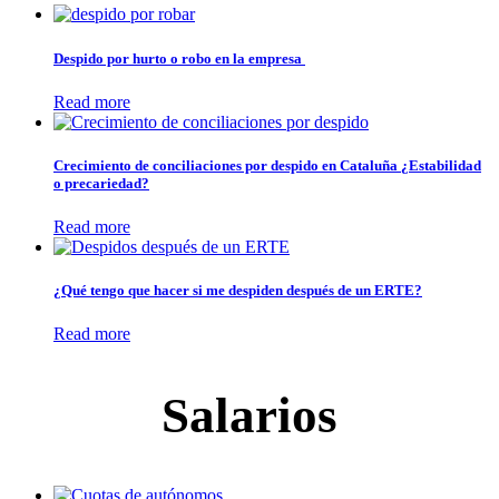
Despido por hurto o robo en la empresa
Read more
Crecimiento de conciliaciones por despido en Cataluña ¿Estabilidad
o precariedad?
Read more
¿Qué tengo que hacer si me despiden después de un ERTE?
Read more
Salarios